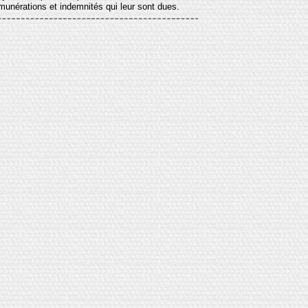
munérations et indemnités qui leur sont dues.