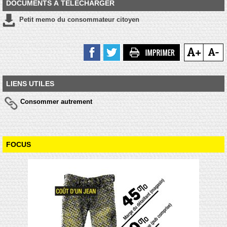
DOCUMENTS À TÉLÉCHARGER
Petit memo du consommateur citoyen
LIENS UTILES
Consommer autrement
FOCUS