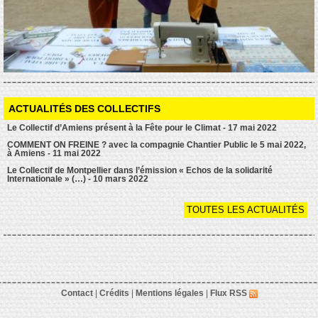
ACTUALITÉS DES COLLECTIFS
Le Collectif d’Amiens présent à la Fête pour le Climat - 17 mai 2022
COMMENT ON FREINE ? avec la compagnie Chantier Public le 5 mai 2022,
à Amiens - 11 mai 2022
Le Collectif de Montpellier dans l’émission « Echos de la solidarité
Internationale » (…) - 10 mars 2022
TOUTES LES ACTUALITÉS
Contact
|
Crédits
|
Mentions légales
|
Flux RSS