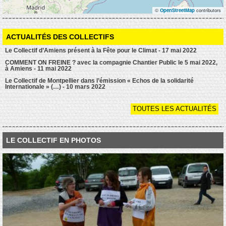
©
OpenStreetMap
contributors
ACTUALITÉS DES COLLECTIFS
Le Collectif d’Amiens présent à la Fête pour le Climat - 17 mai 2022
COMMENT ON FREINE ? avec la compagnie Chantier Public le 5 mai 2022,
à Amiens - 11 mai 2022
Le Collectif de Montpellier dans l’émission « Echos de la solidarité
Internationale » (…) - 10 mars 2022
TOUTES LES ACTUALITÉS
LE COLLECTIF EN PHOTOS