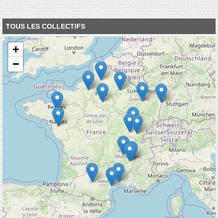
TOUS LES COLLECTIFS
+
−