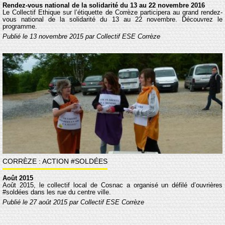
Rendez-vous national de la solidarité du 13 au 22 novembre 2016
Le Collectif Ethique sur l’étiquette de Corrèze participera au grand rendez-
vous national de la solidarité du 13 au 22 novembre. Découvrez le
programme.
Publié le 13 novembre 2015 par Collectif ESE Corrèze
CORRÈZE : ACTION #SOLDÉES
Août 2015
Août 2015, le collectif local de Cosnac a organisé un défilé d’ouvrières
#soldées dans les rue du centre ville.
Publié le 27 août 2015 par Collectif ESE Corrèze