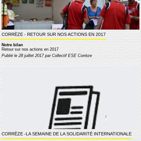
CORRÈZE - RETOUR SUR NOS ACTIONS EN 2017
Notre bilan
Retour sur nos actions en 2017
Publié le 28 juillet 2017 par Collectif ESE Corrèze
CORRÈZE -LA SEMAINE DE LA SOLIDARITÉ INTERNATIONALE