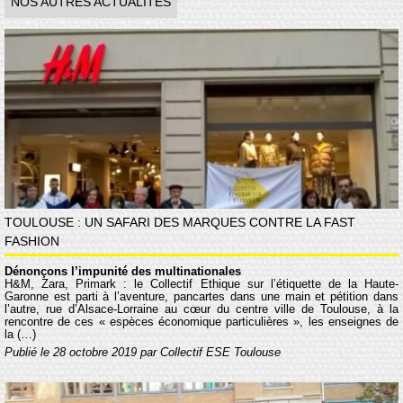
NOS AUTRES ACTUALITÉS
TOULOUSE : UN SAFARI DES MARQUES CONTRE LA FAST
FASHION
Dénonçons l’impunité des multinationales
H&M, Zara, Primark : le Collectif Éthique sur l’étiquette de la Haute-
Garonne est parti à l’aventure, pancartes dans une main et pétition dans
l’autre, rue d’Alsace-Lorraine au cœur du centre ville de Toulouse, à la
rencontre de ces « espèces économique particulières », les enseignes de
la (…)
Publié le 28 octobre 2019 par Collectif ESE Toulouse