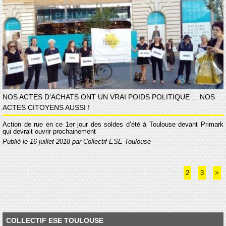
NOS ACTES D’ACHATS ONT UN VRAI POIDS POLITIQUE ... NOS
ACTES CITOYENS AUSSI !
Action de rue en ce 1er jour des soldes d’été à Toulouse devant Primark
qui devrait ouvrir prochainement
Publié le 16 juillet 2018 par Collectif ESE Toulouse
2
3
>
COLLECTIF ESE TOULOUSE